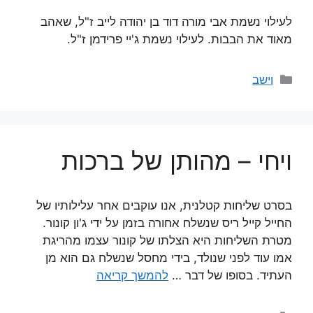
לעילוי נשמת אבי מורה דוד בן יהודה לייב ז"ל, שאהב
מאוד את הבבות. לעילוי נשמת ג'יי פרידמן ז"ל.
קטגוריות
וישב
ויחי – מהותן של ברכות
בסרט שליחות קטלנית, אנו עוקבים אחר עלילותיו של
החייל קייל ריס שנשלח אחורה בזמן על ידי ג'ון קונור.
מטרת השליחות היא הצלתו של קונור עצמו מהריגת
אמו עוד לפני שנולד, בידי מחסל שנשלח גם הוא מן
העתיד. בסופו של דבר …
להמשך קריאה