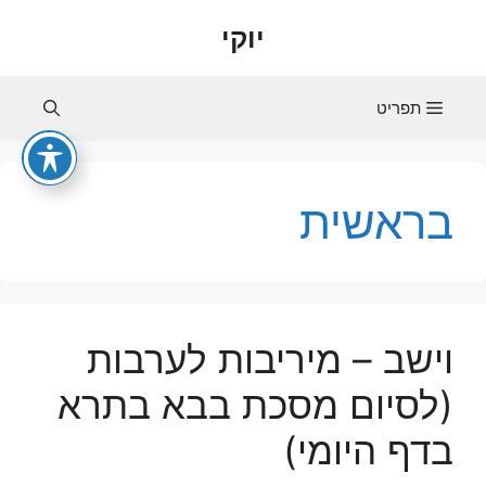
דלג
יוקי
תוכן
תפריט
בראשית
וישב – מיריבות לערבות
(לסיום מסכת בבא בתרא
בדף היומי)