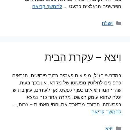
הפרשנים הנאלצים כמעט …
להמשך קריאה
קטגוריות
וישלח
ויצא – עקרת הבית
במדרשי חז"ל, מופיעים פעמים רבות פירושים, הנראים
כהפוכים לחלוטין מפשוטו של מקרא. אין בכך בעיה,
שהרי המדרש אינו כפוף לפשט. אך לעיתים, עיון בדרש,
יגלה שהוא עומק הפשט. מקרה אחד כזה נמצא
בפרשתנו. התורה מתארת את יחסי האחיות – צרות, …
להמשך קריאה
קטגוריות
ויצא