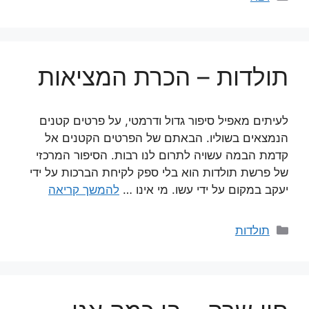
תולדות – הכרת המציאות
לעיתים מאפיל סיפור גדול ודרמטי, על פרטים קטנים
הנמצאים בשוליו. הבאתם של הפרטים הקטנים אל
קדמת הבמה עשויה לתרום לנו רבות. הסיפור המרכזי
של פרשת תולדות הוא בלי ספק לקיחת הברכות על ידי
יעקב במקום על ידי עשו. מי אינו …
להמשך קריאה
קטגוריות
תולדות