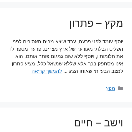
מקץ – פתרון
יוסף עומד לפני פרעה, עבד שיצא מבית האסורים לפני
השליט הבלתי מעורער של ארץ מצרים. פרעה מספר לו
את חלומותיו, ויוסף ללא שום גמגום פותר אותם. הוא
אינו מסתפק בכך אלא שללא שנשאל כלל, מציע פתרון
למצב הבעייתי שאותו הציג …
להמשך קריאה
קטגוריות
מקץ
וישב – חיים