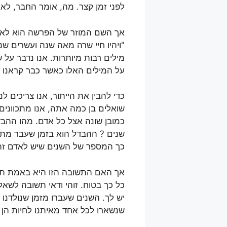
לפני זמן קצר. מה, אומר החבר, לא
אך השם המוזר של הפרשה הוא לא ה
"ויהיו חיי שרה מאה שנה ועשרים שנ
מילים רבות מיותרות. אנו נדבר על 
על המילים האלו כאשר כבר קראנו 
כדי להבין את הייתור, אנו צריכים ל
שואלים בן כמה אתה, אנו מתכוונים
כמובן שונה אצל כל אדם. מהו ההבד
שנים ? ההבדל הוא בזמן שעבר מתאר
כך המספר של השנים שיש לאדם זה ה
אך האם התשובה הזו היא באמת תשו
כל כך בטוח. זוהי ודאי תשובה לשאל
יש לך. השנים שעברו מזמן שנולדנו ה
שנשארו לכל אחד מאיתנו לחיות הן א