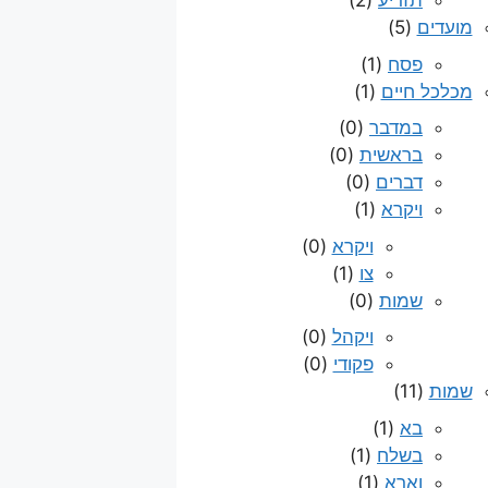
תזריע
(2)
מועדים
(5)
פסח
(1)
מכלכל חיים
(1)
במדבר
(0)
בראשית
(0)
דברים
(0)
ויקרא
(1)
ויקרא
(0)
צו
(1)
שמות
(0)
ויקהל
(0)
פקודי
(0)
שמות
(11)
בא
(1)
בשלח
(1)
וארא
(1)