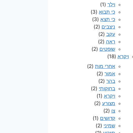
וילך
(1)
כי תבוא
(3)
כי תצא
(3)
ניצבים
(2)
עקב
(2)
ראה
(2)
שופטים
(2)
ויקרא
(18)
אחרי מות
(2)
אמור
(2)
בהר
(2)
בחוקותי
(2)
ויקרא
(1)
מצורע
(2)
צו
(2)
קדושים
(1)
שמיני
(2)