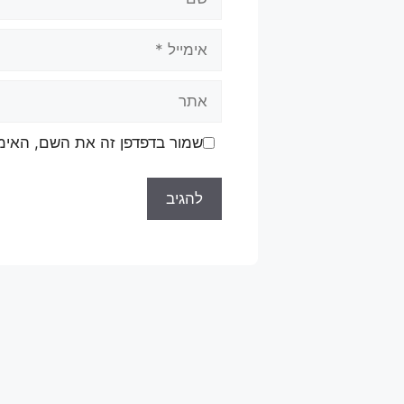
אימייל
אתר
שמור בדפדפן זה את השם, האימ