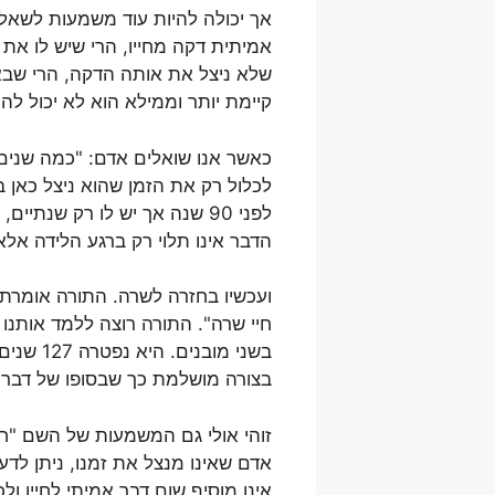
אך יכולה להיות עוד משמעות לשאלת
אמיתית דקה מחייו, הרי שיש לו את
שלא ניצל את אותה הדקה, הרי שבא
קיימת יותר וממילא הוא לא יכול לה
כאשר אנו שואלים אדם: "כמה שנים
לכלול רק את הזמן שהוא ניצל כאן ב
הדבר אינו תלוי רק ברגע הלידה אל
ועכשיו בחזרה לשרה. התורה אומרת 
בשני מוב
בצורה מושלמת כך שבסופו של דבר כ
זוהי אולי גם המשמעות של השם "ח
אדם שאינו מנצל את זמנו, ניתן לדעת
אינו מוסיף שום דבר אמיתי לחייו ו