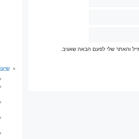
ייל והאתר שלי לפעם הבאה שאגיב.
שיעור