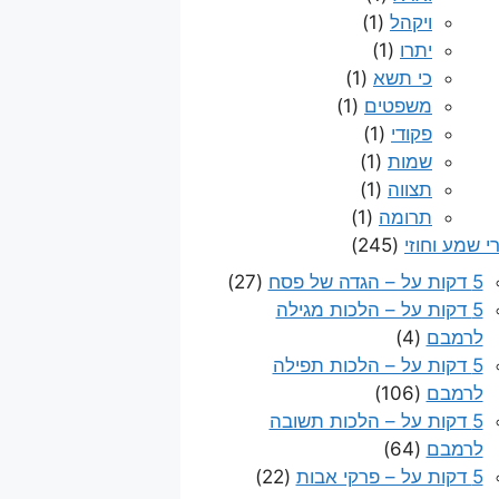
ויקהל
(1)
יתרו
(1)
כי תשא
(1)
משפטים
(1)
פקודי
(1)
שמות
(1)
תצווה
(1)
תרומה
(1)
י שמע וחוזי
(245)
5 דקות על – הגדה של פסח
(27)
5 דקות על – הלכות מגילה
לרמבם
(4)
5 דקות על – הלכות תפילה
לרמבם
(106)
5 דקות על – הלכות תשובה
לרמבם
(64)
5 דקות על – פרקי אבות
(22)