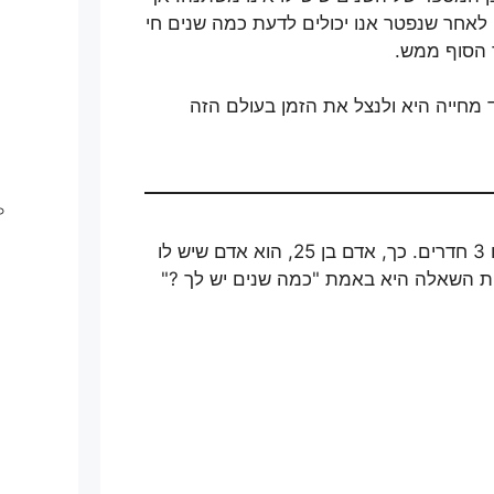
 לאחר שנפטר אנו יכולים לדעת כמה שנים חי
 הסוף ממש.
ד מחייה היא ולנצל את הזמן בעולם הזה
בית בן 3 חדרים הוא בית שיש לו 3 חדרים. כך, אדם בן 25, הוא אדם שיש לו
דית השאלה היא באמת "כמה שנים יש לך ?"