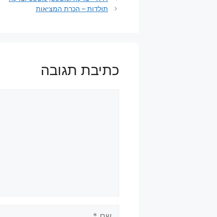
תולדות – הכרת המציאות
כתיבת תגובה
תגובה
שם