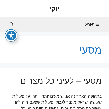
דלג
יוקי
תוכן
תפריט
מסעי
מסעי – לעיני כל מצרים
בתקופה האחרונה אנו שומעים יותר ויותר, על פעולות
שעושה ישראל מעבר לגבול. פעולות שפעם היה להן
אישור רק ממקורות זרים, נחשפות היום לעיני כל,