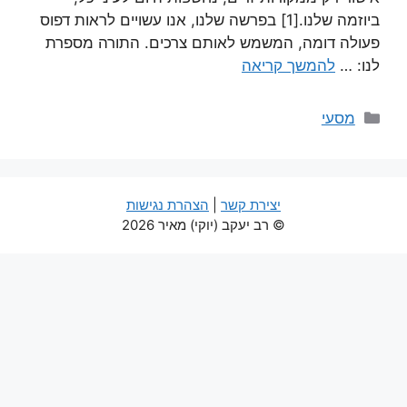
ביוזמה שלנו.[1] בפרשה שלנו, אנו עשויים לראות דפוס
פעולה דומה, המשמש לאותם צרכים. התורה מספרת
לנו: …
להמשך קריאה
קטגוריות
מסעי
יצירת קשר
|
הצהרת נגישות
© רב יעקב (יוקי) מאיר 2026