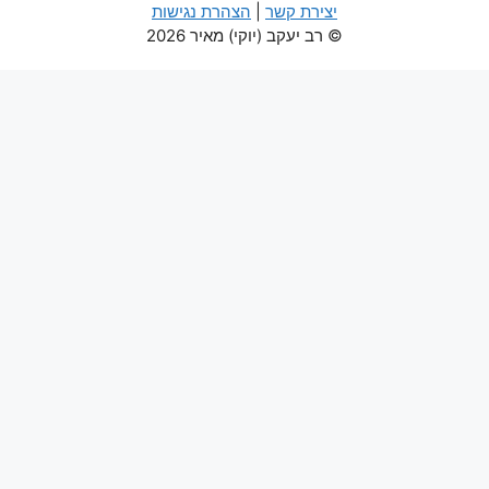
יצירת קשר
|
הצהרת נגישות
© רב יעקב (יוקי) מאיר 2026