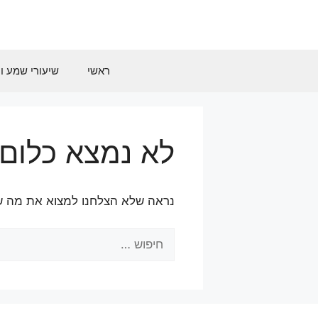
דלג
תוכן
ראשי
שיעורי שמע וח
לא נמצא כלום
נראה שלא הצלחנו למצוא את מה שחי
חיפוש: