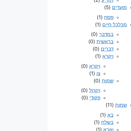
תזריע
(2)
מועדים
(5)
פסח
(1)
מכלכל חיים
(1)
במדבר
(0)
בראשית
(0)
דברים
(0)
ויקרא
(1)
ויקרא
(0)
צו
(1)
שמות
(0)
ויקהל
(0)
פקודי
(0)
שמות
(11)
בא
(1)
בשלח
(1)
וארא
(1)