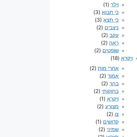
וילך
(1)
כי תבוא
(3)
כי תצא
(3)
ניצבים
(2)
עקב
(2)
ראה
(2)
שופטים
(2)
ויקרא
(18)
אחרי מות
(2)
אמור
(2)
בהר
(2)
בחוקותי
(2)
ויקרא
(1)
מצורע
(2)
צו
(2)
קדושים
(1)
שמיני
(2)