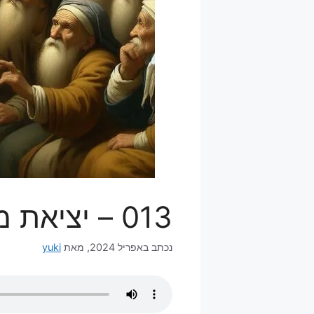
013 – יציאת מצרים בלילות
אפריל 2024
מאת
yuki