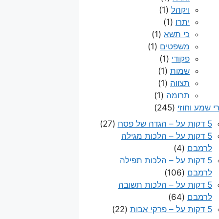
ויקהל
(1)
יתרו
(1)
כי תשא
(1)
משפטים
(1)
פקודי
(1)
שמות
(1)
תצווה
(1)
תרומה
(1)
י שמע וחוזי
(245)
5 דקות על – הגדה של פסח
(27)
5 דקות על – הלכות מגילה
לרמבם
(4)
5 דקות על – הלכות תפילה
לרמבם
(106)
5 דקות על – הלכות תשובה
לרמבם
(64)
5 דקות על – פרקי אבות
(22)