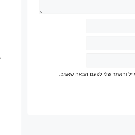
ייל והאתר שלי לפעם הבאה שאגיב.