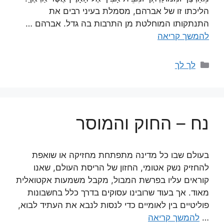
הליכתו זו של אברהם, מסמלת בעיני רבים את
התנתקותו המוחלטת מן התרבות בה גדל. אברהם …
להמשך קריאה
קטגוריות
לך לך
נח – החוק והמוסר
בעולם שבו כל מדינה מתפתחת מחזיקה או שואפת
להחזיק נשק אטומי, החזון של הריסת העולם, שאנו
קוראים עליו בפרשת המבול, מקבל משמעות אקטואלית
מאוד. אך בעוד שרובינו עסוקים בדרך כלל בחשבונות
פוליטיים בין לאומיים כדי לנסות לנבא את העתיד לבוא,
…
להמשך קריאה